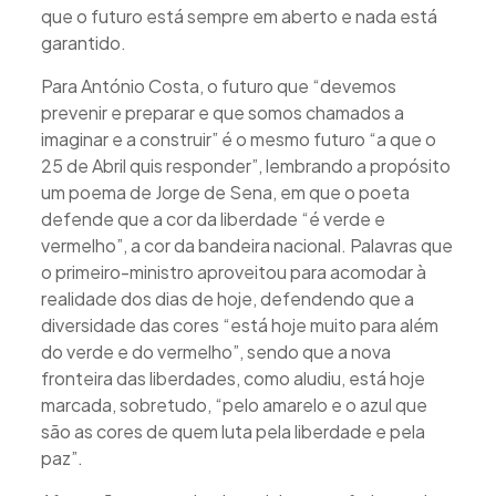
que o futuro está sempre em aberto e nada está
garantido.
Para António Costa, o futuro que “devemos
prevenir e preparar e que somos chamados a
imaginar e a construir” é o mesmo futuro “a que o
25 de Abril quis responder”, lembrando a propósito
um poema de Jorge de Sena, em que o poeta
defende que a cor da liberdade “é verde e
vermelho”, a cor da bandeira nacional. Palavras que
o primeiro-ministro aproveitou para acomodar à
realidade dos dias de hoje, defendendo que a
diversidade das cores “está hoje muito para além
do verde e do vermelho”, sendo que a nova
fronteira das liberdades, como aludiu, está hoje
marcada, sobretudo, “pelo amarelo e o azul que
são as cores de quem luta pela liberdade e pela
paz”.