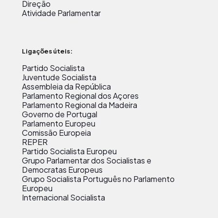
Direção
Atividade Parlamentar
Ligações úteis:
Partido Socialista
Juventude Socialista
Assembleia da República
Parlamento Regional dos Açores
Parlamento Regional da Madeira
Governo de Portugal
Parlamento Europeu
Comissão Europeia
REPER
Partido Socialista Europeu
Grupo Parlamentar dos Socialistas e
Democratas Europeus
Grupo Socialista Português no Parlamento
Europeu
Internacional Socialista