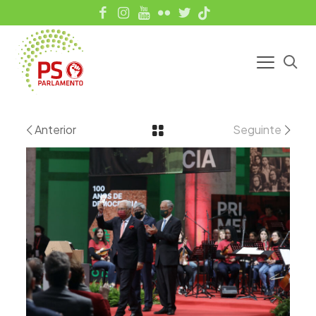
Anterior
Seguinte