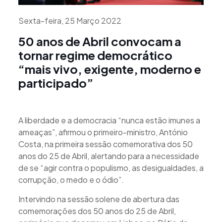
Sexta-feira, 25 Março 2022
50 anos de Abril convocam a
tornar regime democrático
“mais vivo, exigente, moderno e
participado”
A liberdade e a democracia “nunca estão imunes a
ameaças”, afirmou o primeiro-ministro, António
Costa, na primeira sessão comemorativa dos 50
anos do 25 de Abril, alertando para a necessidade
de se “agir contra o populismo, as desigualdades, a
corrupção, o medo e o ódio”.
Intervindo na sessão solene de abertura das
comemorações dos 50 anos do 25 de Abril,