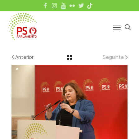
Anterior
Seguinte