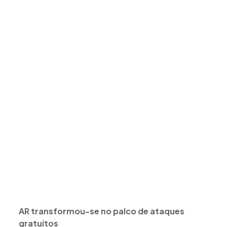
AR transformou-se no palco de ataques
gratuitos