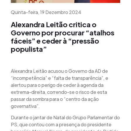
Quinta-feira, 19 Dezembro 2024
Alexandra Leitão critica o
Governo por procurar “atalhos
fáceis” e ceder à “pressão
populista”
Alexandra Leitão acusou o Governo da AD de
“incompetência” e “falta de transparência”, e
alertou para o perigo de ceder à agenda da
extrema-direita, correndo-se o risco de esta
passar da sombra para o “centro da ação
governativa”.
Durante o jantar de Natal do Grupo Parlamentar do
PS, que contou com a presença do presidente