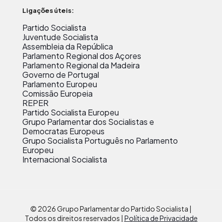
Ligações úteis:
Partido Socialista
Juventude Socialista
Assembleia da República
Parlamento Regional dos Açores
Parlamento Regional da Madeira
Governo de Portugal
Parlamento Europeu
Comissão Europeia
REPER
Partido Socialista Europeu
Grupo Parlamentar dos Socialistas e
Democratas Europeus
Grupo Socialista Português no Parlamento
Europeu
Internacional Socialista
© 2026 Grupo Parlamentar do Partido Socialista |
Todos os direitos reservados |
Política de Privacidade