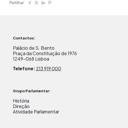
Partilhar
Contactos:
Palácio de S. Bento
Praça da Constituição de 1976
1249-068 Lisboa
Telefone:
213 919 000
Grupo Parlamentar:
História
Direção
Atividade Parlamentar