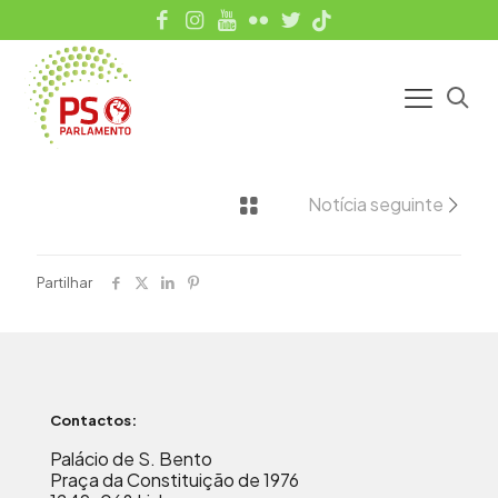
Notícia seguinte
Partilhar
Contactos:
Palácio de S. Bento
Praça da Constituição de 1976