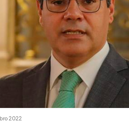
mbro 2022