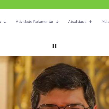
s
Atividade Parlamentar
Atualidade
Mult