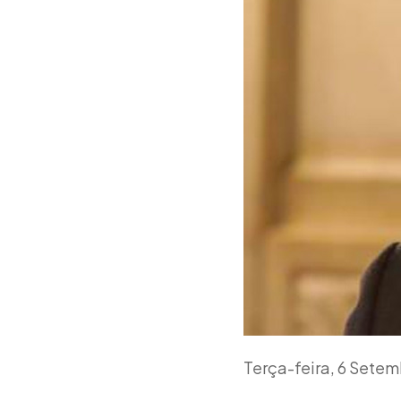
Terça-feira, 6 Sete