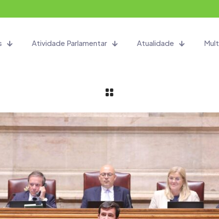
s
Atividade Parlamentar
Atualidade
Mult