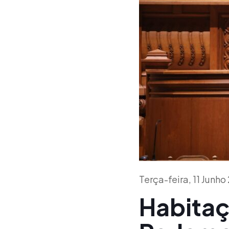
Terça-feira, 11 Junh
Habitaç