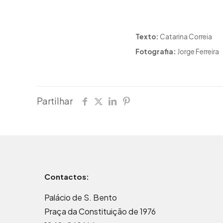
Texto:
Catarina Correia
Fotografia:
Jorge Ferreira
Partilhar
Contactos:
Palácio de S. Bento
Praça da Constituição de 1976