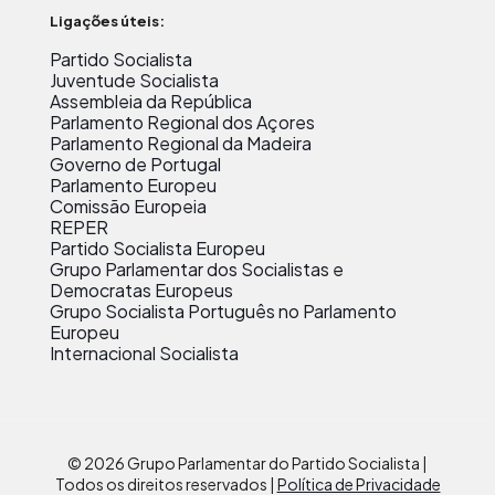
Ligações úteis:
Partido Socialista
Juventude Socialista
Assembleia da República
Parlamento Regional dos Açores
Parlamento Regional da Madeira
Governo de Portugal
Parlamento Europeu
Comissão Europeia
REPER
Partido Socialista Europeu
Grupo Parlamentar dos Socialistas e
Democratas Europeus
Grupo Socialista Português no Parlamento
Europeu
Internacional Socialista
© 2026 Grupo Parlamentar do Partido Socialista |
Todos os direitos reservados |
Política de Privacidade