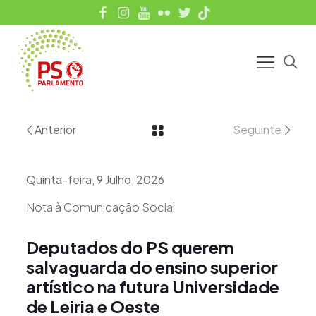
Anterior
Seguinte
Quinta-feira, 9 Julho, 2026
Nota à Comunicação Social
Deputados do PS querem
salvaguarda do ensino superior
artístico na futura Universidade
de Leiria e Oeste