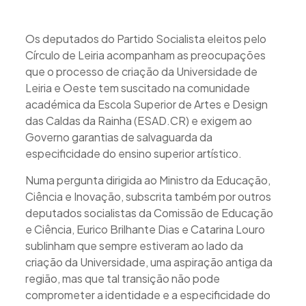
Os deputados do Partido Socialista eleitos pelo
Círculo de Leiria acompanham as preocupações
que o processo de criação da Universidade de
Leiria e Oeste tem suscitado na comunidade
académica da Escola Superior de Artes e Design
das Caldas da Rainha (ESAD.CR) e exigem ao
Governo garantias de salvaguarda da
especificidade do ensino superior artístico.
Numa pergunta dirigida ao Ministro da Educação,
Ciência e Inovação, subscrita também por outros
deputados socialistas da Comissão de Educação
e Ciência, Eurico Brilhante Dias e Catarina Louro
sublinham que sempre estiveram ao lado da
criação da Universidade, uma aspiração antiga da
região, mas que tal transição não pode
comprometer a identidade e a especificidade do