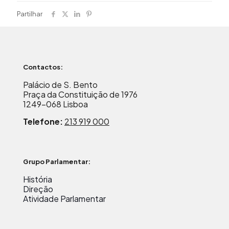
Partilhar
Contactos:
Palácio de S. Bento
Praça da Constituição de 1976
1249-068 Lisboa
Telefone:
213 919 000
Grupo Parlamentar:
História
Direção
Atividade Parlamentar