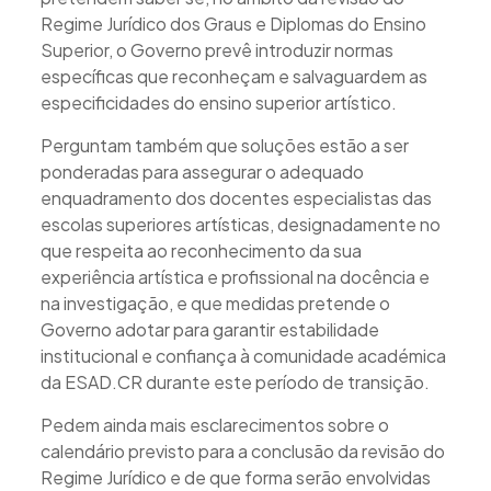
Regime Jurídico dos Graus e Diplomas do Ensino
Superior, o Governo prevê introduzir normas
específicas que reconheçam e salvaguardem as
especificidades do ensino superior artístico.
Perguntam também que soluções estão a ser
ponderadas para assegurar o adequado
enquadramento dos docentes especialistas das
escolas superiores artísticas, designadamente no
que respeita ao reconhecimento da sua
experiência artística e profissional na docência e
na investigação, e que medidas pretende o
Governo adotar para garantir estabilidade
institucional e confiança à comunidade académica
da ESAD.CR durante este período de transição.
Pedem ainda mais esclarecimentos sobre o
calendário previsto para a conclusão da revisão do
Regime Jurídico e de que forma serão envolvidas