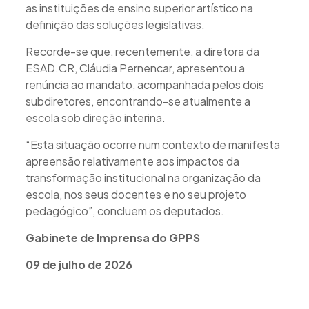
as instituições de ensino superior artístico na
definição das soluções legislativas.
Recorde-se que, recentemente, a diretora da
ESAD.CR, Cláudia Pernencar, apresentou a
renúncia ao mandato, acompanhada pelos dois
subdiretores, encontrando-se atualmente a
escola sob direção interina.
“Esta situação ocorre num contexto de manifesta
apreensão relativamente aos impactos da
transformação institucional na organização da
escola, nos seus docentes e no seu projeto
pedagógico”, concluem os deputados.
Gabinete de Imprensa do GPPS
0
9 de julho de 2026