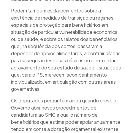
Pedem também esclarecimentos sobre a
existência de medidas de transição ou regimes
especiais de proteção para beneficiários em
situação de particular vulnerabilidade económica
ou de saúde, e sobre os relatos dos beneficiários
que, na sequência dos cortes, passaram a
depender de apoios alimentares, a contrair dívidas
para assegurar despesas básicas ou a enfrentar
agravamento do seu estado de saúde – situações
que, para o PS, merecem acompanhamento
individualizado, em articulação com outras áreas
governativas.
Os deputados perguntam ainda quando prevê o
Governo abrir novos procedimentos de
candidatura ao SMC e qual o número de
beneficiários que estima poder apoiar anualmente,
tendo em conta a dotação orçamental existente