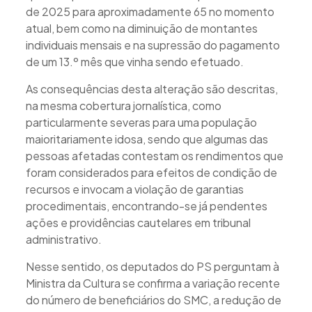
de 2025 para aproximadamente 65 no momento
atual, bem como na diminuição de montantes
individuais mensais e na supressão do pagamento
de um 13.º mês que vinha sendo efetuado.
As consequências desta alteração são descritas,
na mesma cobertura jornalística, como
particularmente severas para uma população
maioritariamente idosa, sendo que algumas das
pessoas afetadas contestam os rendimentos que
foram considerados para efeitos de condição de
recursos e invocam a violação de garantias
procedimentais, encontrando-se já pendentes
ações e providências cautelares em tribunal
administrativo.
Nesse sentido, os deputados do PS perguntam à
Ministra da Cultura se confirma a variação recente
do número de beneficiários do SMC, a redução de