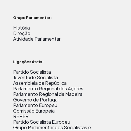
Grupo Parlamentar:
História
Direção
Atividade Parlamentar
Ligações úteis:
Partido Socialista
Juventude Socialista
Assembleia da República
Parlamento Regional dos Açores
Parlamento Regional da Madeira
Governo de Portugal
Parlamento Europeu
Comissão Europeia
REPER
Partido Socialista Europeu
Grupo Parlamentar dos Socialistas e