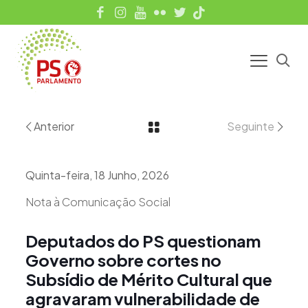
Anterior
Seguinte
Quinta-feira, 18 Junho, 2026
Nota à Comunicação Social
Deputados do PS questionam
Governo sobre cortes no
Subsídio de Mérito Cultural que
agravaram vulnerabilidade de