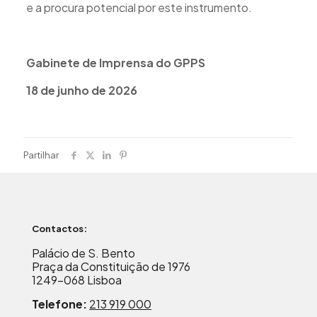
e a procura potencial por este instrumento.
Gabinete de Imprensa do GPPS
1
8 de junho de 2026
Partilhar
Contactos:
Palácio de S. Bento
Praça da Constituição de 1976
1249-068 Lisboa
Telefone:
213 919 000