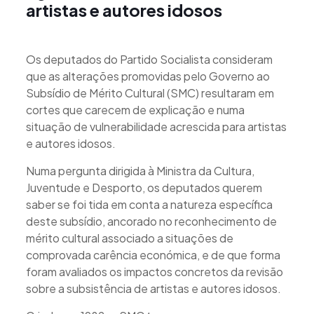
artistas e autores idosos
Os deputados do Partido Socialista consideram
que as alterações promovidas pelo Governo ao
Subsídio de Mérito Cultural (SMC) resultaram em
cortes que carecem de explicação e numa
situação de vulnerabilidade acrescida para artistas
e autores idosos.
Numa pergunta dirigida à Ministra da Cultura,
Juventude e Desporto, os deputados querem
saber se foi tida em conta a natureza específica
deste subsídio, ancorado no reconhecimento de
mérito cultural associado a situações de
comprovada carência económica, e de que forma
foram avaliados os impactos concretos da revisão
sobre a subsistência de artistas e autores idosos.