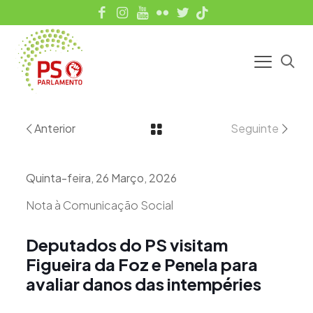
Anterior
Seguinte
Quinta-feira, 26 Março, 2026
Nota à Comunicação Social
Deputados do PS visitam
Figueira da Foz e Penela para
avaliar danos das intempéries