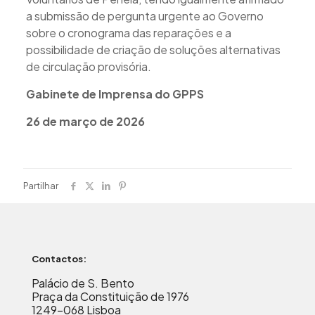
a submissão de pergunta urgente ao Governo
sobre o cronograma das reparações e a
possibilidade de criação de soluções alternativas
de circulação provisória.
Gabinete de Imprensa do GPPS
26 de março de 2026
Partilhar
Contactos:
Palácio de S. Bento
Praça da Constituição de 1976
1249-068 Lisboa