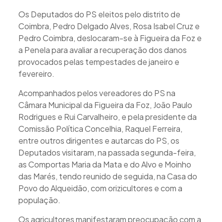
Os Deputados do PS eleitos pelo distrito de
Coimbra, Pedro Delgado Alves, Rosa Isabel Cruz e
Pedro Coimbra, deslocaram-se à Figueira da Foz e
a Penela para avaliar a recuperação dos danos
provocados pelas tempestades de janeiro e
fevereiro.
Acompanhados pelos vereadores do PS na
Câmara Municipal da Figueira da Foz, João Paulo
Rodrigues e Rui Carvalheiro, e pela presidente da
Comissão Política Concelhia, Raquel Ferreira,
entre outros dirigentes e autarcas do PS, os
Deputados visitaram, na passada segunda-feira,
as Comportas Maria da Mata e do Alvo e Moinho
das Marés, tendo reunido de seguida, na Casa do
Povo do Alqueidão, com orizicultores e com a
população.
Os agricultores manifestaram preocupação com a