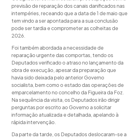
previsão de reparação dos canais danificados nas
intempéries, receando que a data de 1 de maio que
tem vindo a ser apontada para a sua conclusão
pode ser tardia e comprometer as colheitas de
2026.
Foi também abordada a necessidade de
reparação urgente das comportas, tendo os
Deputados verificado o atraso no lançamento da
obra de execução, apesar da preparação que
havia sido deixada pelo anterior Governo
socialista, bem como o estado das operações de
emparcelamento no concelho da Figueira da Foz.
Na sequência da visita, os Deputados irão dirigir
perguntas por escrito ao Governo a solicitar
informação atualizada e detalhada, apelando à
rápida intervenção.
Da parte da tarde, os Deputados deslocaram-se a