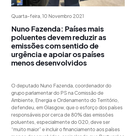
Quarta-feira, 10 Novembro 2021
Nuno Fazenda: Países mais
poluentes devem reduzir as
emissões com sentido de
urgência e apoiar os países
menos desenvolvidos
O deputado Nuno Fazenda, coordenador do
grupo parlamentar do PS na Comissão de
Ambiente, Energia e Ordenamento do Território,
defendeu, em Glasgow, que o esforço dos países
responsáveis por cerca de 80% das emissões
poluentes, especialmente do G20, deve ser
“muito maior” e incluir o financiamento aos países