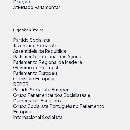
Direção
Atividade Parlamentar
Ligações úteis:
Partido Socialista
Juventude Socialista
Assembleia da República
Parlamento Regional dos Açores
Parlamento Regional da Madeira
Governo de Portugal
Parlamento Europeu
Comissão Europeia
REPER
Partido Socialista Europeu
Grupo Parlamentar dos Socialistas e
Democratas Europeus
Grupo Socialista Português no Parlamento
Europeu
Internacional Socialista