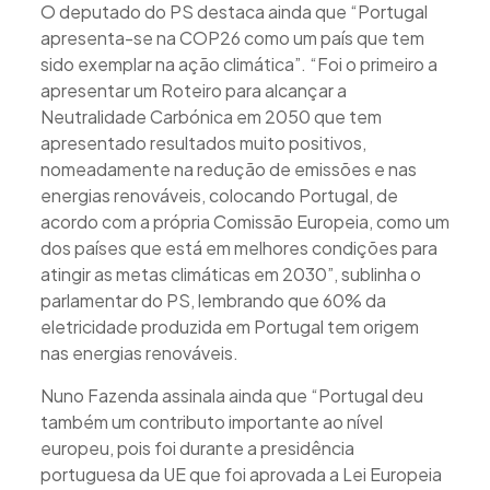
O deputado do PS destaca ainda que “Portugal
apresenta-se na COP26 como um país que tem
sido exemplar na ação climática”. “Foi o primeiro a
apresentar um Roteiro para alcançar a
Neutralidade Carbónica em 2050 que tem
apresentado resultados muito positivos,
nomeadamente na redução de emissões e nas
energias renováveis, colocando Portugal, de
acordo com a própria Comissão Europeia, como um
dos países que está em melhores condições para
atingir as metas climáticas em 2030”, sublinha o
parlamentar do PS, lembrando que 60% da
eletricidade produzida em Portugal tem origem
nas energias renováveis.
Nuno Fazenda assinala ainda que “Portugal deu
também um contributo importante ao nível
europeu, pois foi durante a presidência
portuguesa da UE que foi aprovada a Lei Europeia