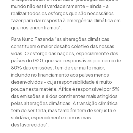
mundo não está verdadeiramente – ainda – a
realizar todos os esforços que são necessários
fazer para dar resposta à emergência climática em
que nos encontramos”.
Para Nuno Fazenda “as alterações climáticas
constituem o maior desafio coletivo das nossas
vidas. O esforço das nações, especialmente dos
países do G20, que são responsáveis por cerca de
80% das emissões, tem de ser muito maior,
incluindo no financiamento aos países menos
desenvolvidos – cuja responsabilidade é muito
pouca nesta matéria. África é responsável por 5%
das emissões e é dos continentes mais atingidos
pelas alterações climáticas. A transição climática
tem de ser feita, mas também tem de ser justa e
solidária, especialmente com os mais
desfavorecidos”.