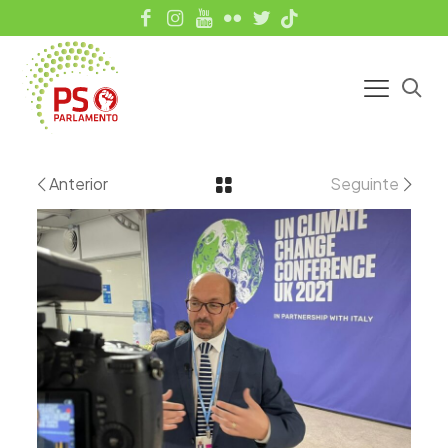
Anterior
Seguinte