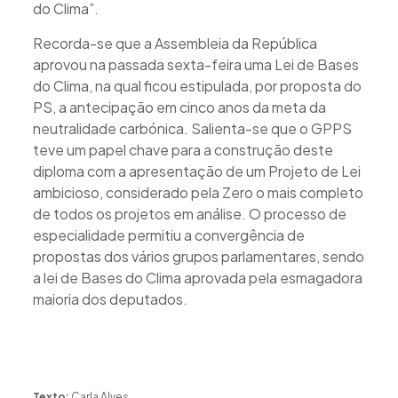
do Clima”.
Recorda-se que a Assembleia da República
aprovou na passada sexta-feira uma Lei de Bases
do Clima, na qual ficou estipulada, por proposta do
PS, a antecipação em cinco anos da meta da
neutralidade carbónica. Salienta-se que o GPPS
teve um papel chave para a construção deste
diploma com a apresentação de um Projeto de Lei
ambicioso, considerado pela Zero o mais completo
de todos os projetos em análise. O processo de
especialidade permitiu a convergência de
propostas dos vários grupos parlamentares, sendo
a lei de Bases do Clima aprovada pela esmagadora
maioria dos deputados.
Texto:
Carla Alves