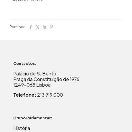
Partilhar
Contactos:
Palácio de S. Bento
Praça da Constituição de 1976
1249-068 Lisboa
Telefone:
213 919 000
Grupo Parlamentar:
História