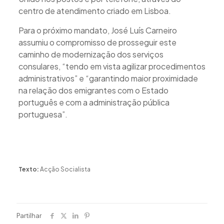
centro de atendimento criado em Lisboa.
Para o próximo mandato, José Luís Carneiro
assumiu o compromisso de prosseguir este
caminho de modernização dos serviços
consulares, “tendo em vista agilizar procedimentos
administrativos” e “garantindo maior proximidade
na relação dos emigrantes com o Estado
português e com a administração pública
portuguesa”.
Texto:
Acção Socialista
Partilhar