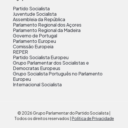
Partido Socialista
Juventude Socialista
Assembleia da República
Parlamento Regional dos Açores
Parlamento Regional da Madeira
Governo de Portugal
Parlamento Europeu
Comissão Europeia
REPER
Partido Socialista Europeu
Grupo Parlamentar dos Socialistas e
Democratas Europeus
Grupo Socialista Português no Parlamento
Europeu
Internacional Socialista
© 2026 Grupo Parlamentar do Partido Socialista |
Todos os direitos reservados |
Política de Privacidade