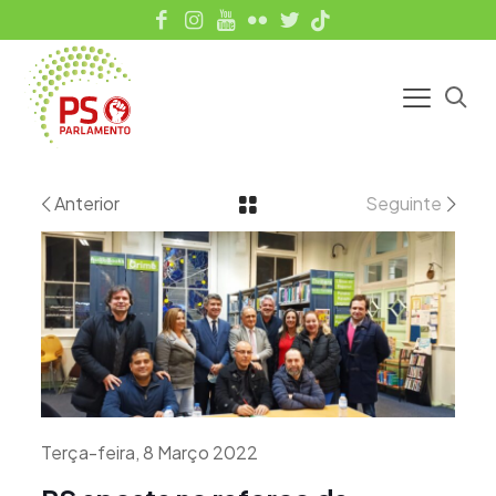
Anterior
Seguinte
Terça-feira, 8 Março 2022