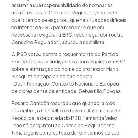
assumir a sua responsabilidade de nomear os
membros para o Conselho Regulador, sabendo
que o tempo se esgotou, que há situações difíceis
no interior da ERC para resolver e que era
necessário revigorar a ERC, recomeçar com outro
Conselho Regulador”, acusou a socialista.
O PSD votou contra o requerimento do Partido
Socialista para a audição dos conselheiros da ERC
sobre a eliminação do nome do professor Mário
Mesquita da capa da edição do livro
“Desinformação: Contexto Nacional e Europeu”
pelo presidente da entidade, Sebastião Póvoas.
Rosário Gambôa recordou que quando, a 6 de
dezembro, o Conselho esteve na Assembleia da
República, a deputada do PSD Fernanda Velez
“não só perguntou ao Conselho Regulador se
tinha alguns contributos a dar em termos da sua