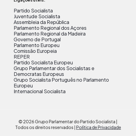
Partido Socialista
Juventude Socialista
Assembleia da República
Parlamento Regional dos Açores
Parlamento Regional da Madeira
Governo de Portugal
Parlamento Europeu
Comissão Europeia
REPER
Partido Socialista Europeu
Grupo Parlamentar dos Socialistas e
Democratas Europeus
Grupo Socialista Português no Parlamento
Europeu
Internacional Socialista
© 2026 Grupo Parlamentar do Partido Socialista |
Todos os direitos reservados |
Política de Privacidade