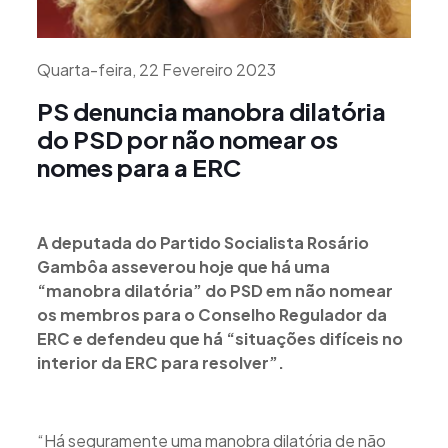
Quarta-feira, 22 Fevereiro 2023
PS denuncia manobra dilatória
do PSD por não nomear os
nomes para a ERC
A deputada do Partido Socialista Rosário
Gambôa asseverou hoje que há uma
“manobra dilatória” do PSD em não nomear
os membros para o Conselho Regulador da
ERC e defendeu que há “situações difíceis no
interior da ERC para resolver”.
“Há seguramente uma manobra dilatória de não