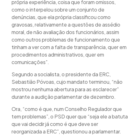
própria experiência, coisa que foram omissos,
como o interpelou sobre um conjunto de
denúncias, que ela própria classificou como
gravosas, relativamente a questões de assédio
moral, de não avaliação dos funcionários, assim
como outros problemas de funcionamento que
tinham a ver com a falta de transparência, quer em
procedimentos administrativos, quer em
comunicações”.
Segundo a socialista, o presidente da ERC,
Sebastião Póvoas, cujo mandato terminou, “não
mostrou nenhuma abertura para as esclarecer”
durante a audição parlamentar de dezembro.
Ora, “como é que, num Conselho Regulador que
tem problemas”, o PSD quer que “seja ele a batuta
que vai decidir já como é que deve ser
reorganizada a ERC”, questionou a parlamentar.