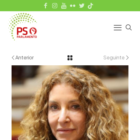
Anterior
Seguinte