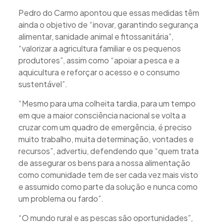
Pedro do Carmo apontou que essas medidas têm
ainda o objetivo de “inovar, garantindo segurança
alimentar, sanidade animal e fitossanitária”,
“valorizar a agricultura familiar e os pequenos
produtores”, assim como “apoiar a pesca e a
aquicultura e reforçar o acesso e o consumo
sustentável”.
“Mesmo para uma colheita tardia, para um tempo
em que a maior consciência nacional se volta a
cruzar com um quadro de emergência, é preciso
muito trabalho, muita determinação, vontades e
recursos”, advertiu, defendendo que “quem trata
de assegurar os bens para a nossa alimentação
como comunidade tem de ser cada vez mais visto
e assumido como parte da solução e nunca como
um problema ou fardo”.
“O mundo rural e as pescas são oportunidades”,