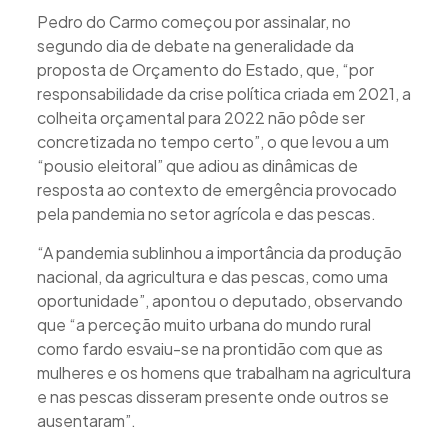
Pedro do Carmo começou por assinalar, no
segundo dia de debate na generalidade da
proposta de Orçamento do Estado, que, “por
responsabilidade da crise política criada em 2021, a
colheita orçamental para 2022 não pôde ser
concretizada no tempo certo”, o que levou a um
“pousio eleitoral” que adiou as dinâmicas de
resposta ao contexto de emergência provocado
pela pandemia no setor agrícola e das pescas.
“A pandemia sublinhou a importância da produção
nacional, da agricultura e das pescas, como uma
oportunidade”, apontou o deputado, observando
que “a perceção muito urbana do mundo rural
como fardo esvaiu-se na prontidão com que as
mulheres e os homens que trabalham na agricultura
e nas pescas disseram presente onde outros se
ausentaram”.