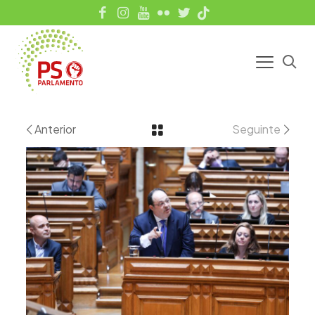
Anterior
Seguinte