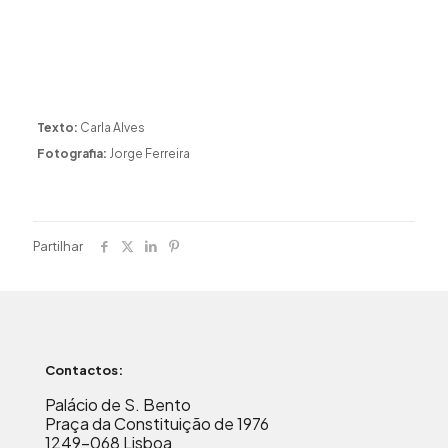
Texto:
Carla Alves
Fotografia:
Jorge Ferreira
Partilhar
Contactos:
Palácio de S. Bento
Praça da Constituição de 1976
1249-068 Lisboa