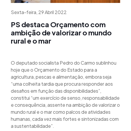
Sexta-feira, 29 Abril 2022
PS destaca Orçamento com
ambição de valorizar o mundo
rural e o mar
O deputado socialista Pedro do Carmo sublinhou
hoje que o Orçamento do Estado para a
agricultura, pescas e alimentação, embora seja
“uma colheita tardia que procura responder aos
desafios em função das disponibilidades”,
constitui “um exercício de senso, responsabilidade
e consequência, assente na ambição de valorizar o
mundo rural e o mar como palcos de atividades
humanas, cada vez mais fortes e sintonizadas com
a sustentabilidade”.