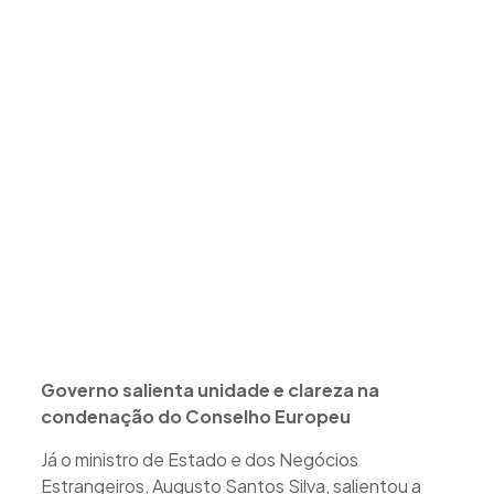
Governo salienta unidade e clareza na
condenação do Conselho Europeu
Já o ministro de Estado e dos Negócios
Estrangeiros, Augusto Santos Silva, salientou a