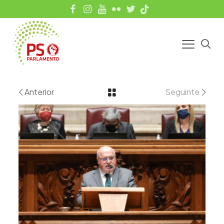
Anterior
Seguinte