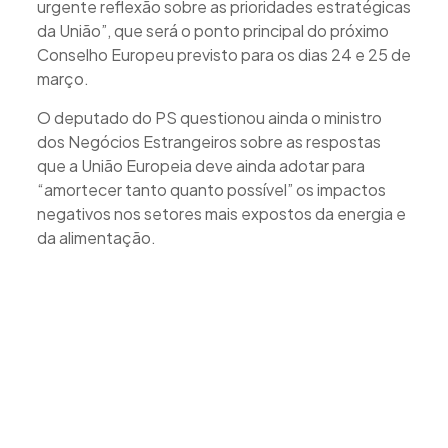
urgente reflexão sobre as prioridades estratégicas
da União”, que será o ponto principal do próximo
Conselho Europeu previsto para os dias 24 e 25 de
março.
O deputado do PS questionou ainda o ministro
dos Negócios Estrangeiros sobre as respostas
que a União Europeia deve ainda adotar para
“amortecer tanto quanto possível” os impactos
negativos nos setores mais expostos da energia e
da alimentação.