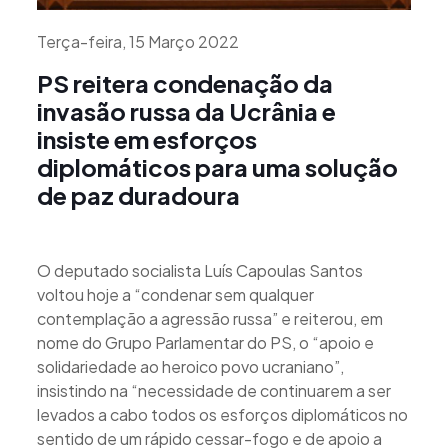
Terça-feira, 15 Março 2022
PS reitera condenação da
invasão russa da Ucrânia e
insiste em esforços
diplomáticos para uma solução
de paz duradoura
O deputado socialista Luís Capoulas Santos
voltou hoje a “condenar sem qualquer
contemplação a agressão russa” e reiterou, em
nome do Grupo Parlamentar do PS, o “apoio e
solidariedade ao heroico povo ucraniano”,
insistindo na “necessidade de continuarem a ser
levados a cabo todos os esforços diplomáticos no
sentido de um rápido cessar-fogo e de apoio a