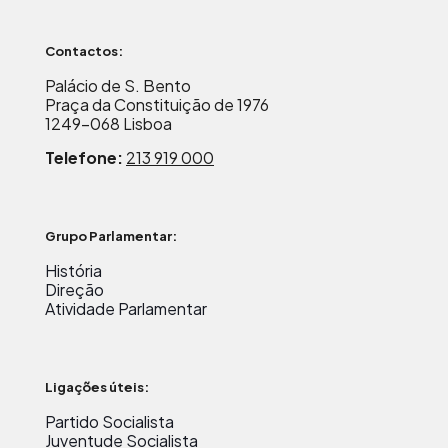
Contactos:
Palácio de S. Bento
Praça da Constituição de 1976
1249-068 Lisboa
Telefone:
213 919 000
Grupo Parlamentar:
História
Direção
Atividade Parlamentar
Ligações úteis:
Partido Socialista
Juventude Socialista