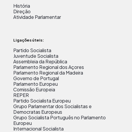
História
Direção
Atividade Parlamentar
Ligações úteis:
Partido Socialista
Juventude Socialista
Assembleia da República
Parlamento Regional dos Açores
Parlamento Regional da Madeira
Governo de Portugal
Parlamento Europeu
Comissão Europeia
REPER
Partido Socialista Europeu
Grupo Parlamentar dos Socialistas e
Democratas Europeus
Grupo Socialista Português no Parlamento
Europeu
Internacional Socialista