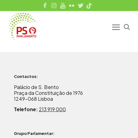
Contactos:
Palácio de S. Bento
Praça da Constituição de 1976
1249-068 Lisboa
Telefone:
213 919 000
Grupo Parlamentar: