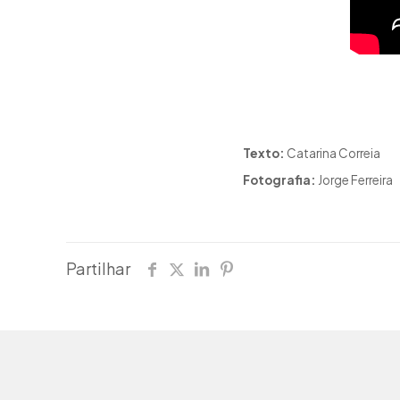
Texto:
Catarina Correia
Fotografia:
Jorge Ferreira
Partilhar