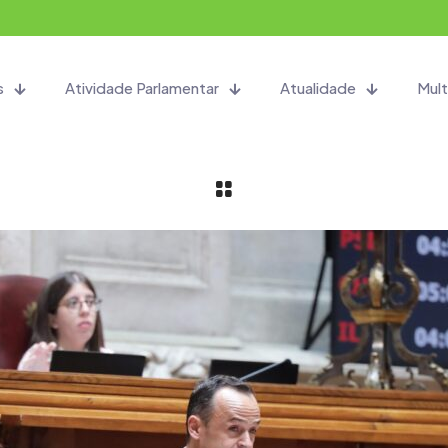
s
Atividade Parlamentar
Atualidade
Mult