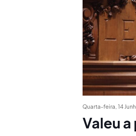
Quarta-feira, 14 Jun
Valeu a