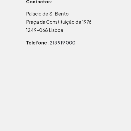
Contactos:
Palácio de S. Bento
Praça da Constituição de 1976
1249-068 Lisboa
Telefone:
213 919 000