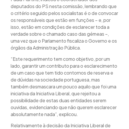
deputados do PS nesta comissão, lembrando que
o critério seguido pelos socialistas é o de convocar
os responsáveis que estão em funções – e, por
isso, estão em condições de esclarecer toda a
verdade sobre o chamado caso das gémeas –,
uma vez que o Parlamento fiscaliza o Governo e os
órgãos da Administração Pública.
“Este requerimento tem como objetivo, por um
lado, garantir um contributo para o esclarecimento
de um caso que tem tido contornos de reserva e
de dúvidas na sociedade portuguesa, mas
também desmascara um pouco aquilo que foi uma
iniciativa da Iniciativa Liberal, que rejeitou a
possibilidade de estas duas entidades serem
ouvidas, evidenciando que não querem esclarecer
absolutamente nada”, explicou.
Relativamente à decisão da Iniciativa Liberal de