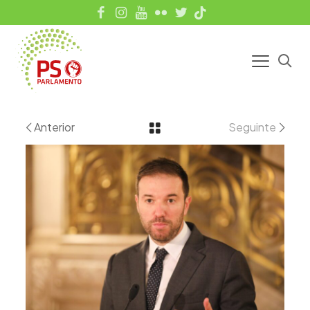
Anterior
Seguinte