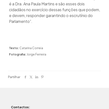
é a Dra. Ana Paula Martins e são esses dois
cidadãos no exercício dessas funções que podem,
e devem, responder garantindo o escrutínio do
Parlamento”.
Texto:
Catarina Correia
Fotografia:
Jorge Ferreira
Partilhar
Contactos: