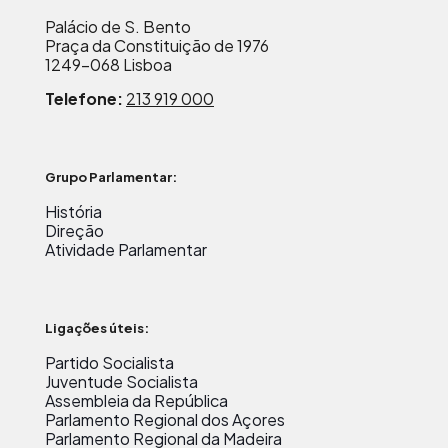
Palácio de S. Bento
Praça da Constituição de 1976
1249-068 Lisboa
Telefone:
213 919 000
Grupo Parlamentar:
História
Direção
Atividade Parlamentar
Ligações úteis:
Partido Socialista
Juventude Socialista
Assembleia da República
Parlamento Regional dos Açores
Parlamento Regional da Madeira