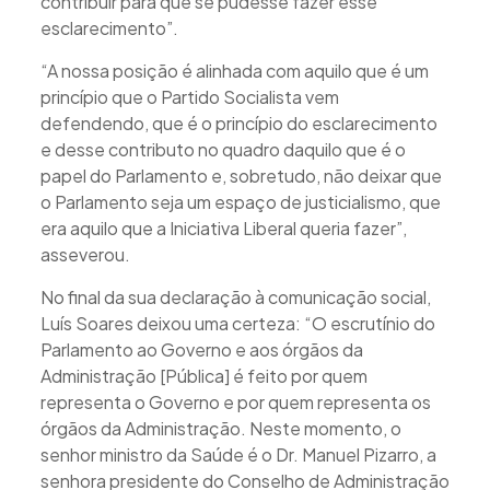
contribuir para que se pudesse fazer esse
esclarecimento”.
“A nossa posição é alinhada com aquilo que é um
princípio que o Partido Socialista vem
defendendo, que é o princípio do esclarecimento
e desse contributo no quadro daquilo que é o
papel do Parlamento e, sobretudo, não deixar que
o Parlamento seja um espaço de justicialismo, que
era aquilo que a Iniciativa Liberal queria fazer”,
asseverou.
No final da sua declaração à comunicação social,
Luís Soares deixou uma certeza: “O escrutínio do
Parlamento ao Governo e aos órgãos da
Administração [Pública] é feito por quem
representa o Governo e por quem representa os
órgãos da Administração. Neste momento, o
senhor ministro da Saúde é o Dr. Manuel Pizarro, a
senhora presidente do Conselho de Administração