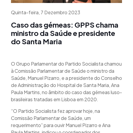
Quinta-feira, 7 Dezembro 2023
Caso das gémeas: GPPS chama
ministro da Saúde e presidente
do Santa Maria
O Grupo Parlamentar do Partido Socialista chamou
à Comissão Parlamentar de Saúde o ministro da
Saúde, Manuel Pizarro, e a presidente do Conselho
de Administração do Hospital de Santa Maria, Ana
Paula Martins, no âmbito do caso das gémeas luso-
brasileiras tratadas em Lisboa em 2020.
“O Partido Socialista fez aprovar hoje, na
Comissão Parlamentar de Saúde, um
requerimento” para ouvir Manuel Pizarro e Ana
Paula Martins, indicou o coordenador dos