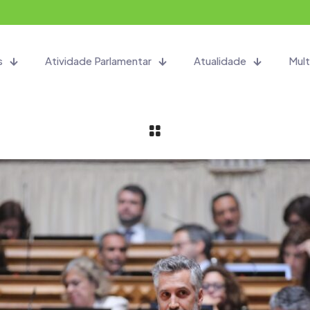
s
Atividade Parlamentar
Atualidade
Mult