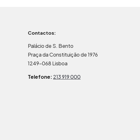
Contactos:
Palácio de S. Bento
Praça da Constituição de 1976
1249-068 Lisboa
Telefone:
213 919 000