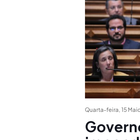
Quarta-feira, 15 Ma
Govern