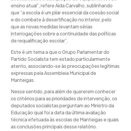
ensino atual”, refere Aida Carvalho, sublinhando
que “a escola é um pilar essencial da coesão social
e do combate à desertificação no interior, pelo
que as novas medidas levantam sérias
interrogações sobre a continuidade das políticas
de requalificação escolar”.
Este é um tema a que o Grupo Parlamentar do
Partido Socialista tem estado particularmente
atento, associando-se às preocupações legítimas
expressas pela Assembleia Municipal de
Manteigas.
Nesse sentido, para além de quererem conhecer
os critérios para as prioridades de intervenção, os
deputados socialistas perguntam ao Ministro da
Educação qual foi a data da última avaliação
técnica efetuada às escolas de Manteigas e quais
as conclusões principais desse relatório.