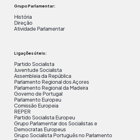
Grupo Parlamentar:
História
Direção
Atividade Parlamentar
Ligações úteis:
Partido Socialista
Juventude Socialista
Assembleia da República
Parlamento Regional dos Açores
Parlamento Regional da Madeira
Governo de Portugal
Parlamento Europeu
Comissão Europeia
REPER
Partido Socialista Europeu
Grupo Parlamentar dos Socialistas e
Democratas Europeus
Grupo Socialista Português no Parlamento