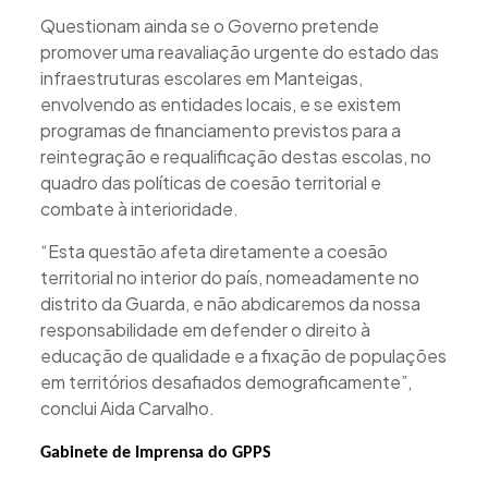
Questionam ainda se o Governo pretende
promover uma reavaliação urgente do estado das
infraestruturas escolares em Manteigas,
envolvendo as entidades locais, e se existem
programas de financiamento previstos para a
reintegração e requalificação destas escolas, no
quadro das políticas de coesão territorial e
combate à interioridade.
“Esta questão afeta diretamente a coesão
territorial no interior do país, nomeadamente no
distrito da Guarda, e não abdicaremos da nossa
responsabilidade em defender o direito à
educação de qualidade e a fixação de populações
em territórios desafiados demograficamente”,
conclui Aida Carvalho.
Gabinete de Imprensa do GPPS