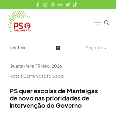
Anterior
Seguinte
Quarta-feira, 13 Maio, 2026
Nota à Comunicação Social
PS quer escolas de Manteigas
de novo nas prioridades de
intervenção do Governo