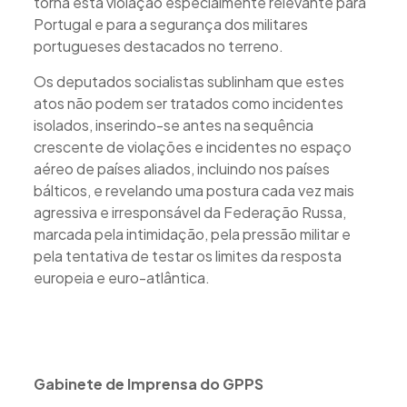
torna esta violação especialmente relevante para
Portugal e para a segurança dos militares
portugueses destacados no terreno.
Os deputados socialistas sublinham que estes
atos não podem ser tratados como incidentes
isolados, inserindo-se antes na sequência
crescente de violações e incidentes no espaço
aéreo de países aliados, incluindo nos países
bálticos, e revelando uma postura cada vez mais
agressiva e irresponsável da Federação Russa,
marcada pela intimidação, pela pressão militar e
pela tentativa de testar os limites da resposta
europeia e euro-atlântica.
Gabinete de Imprensa do GPPS