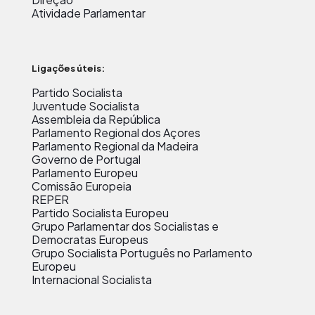
Atividade Parlamentar
Ligações úteis:
Partido Socialista
Juventude Socialista
Assembleia da República
Parlamento Regional dos Açores
Parlamento Regional da Madeira
Governo de Portugal
Parlamento Europeu
Comissão Europeia
REPER
Partido Socialista Europeu
Grupo Parlamentar dos Socialistas e
Democratas Europeus
Grupo Socialista Português no Parlamento
Europeu
Internacional Socialista