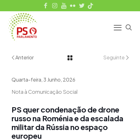
Anterior
Seguinte
Quarta-feira, 3 Junho, 2026
Nota à Comunicação Social
PS quer condenação de drone
russo na Roménia e da escalada
militar da Rússia no espaço
europeu