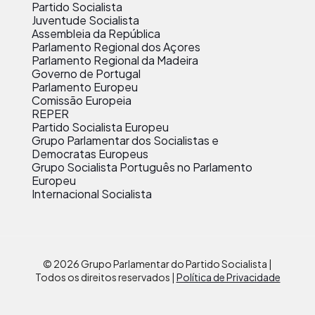
Partido Socialista
Juventude Socialista
Assembleia da República
Parlamento Regional dos Açores
Parlamento Regional da Madeira
Governo de Portugal
Parlamento Europeu
Comissão Europeia
REPER
Partido Socialista Europeu
Grupo Parlamentar dos Socialistas e
Democratas Europeus
Grupo Socialista Português no Parlamento
Europeu
Internacional Socialista
© 2026 Grupo Parlamentar do Partido Socialista |
Todos os direitos reservados |
Política de Privacidade