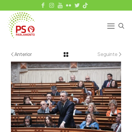
Anterior
Seguinte