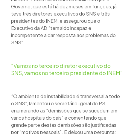
Governo, que está há dez meses em funções, já
teve três diretores executivos do SNS e três
presidentes do INEM, e assegurou que o
Executivo da AD “tem sido incapaz e
incompetente a dar resposta aos problemas do
SNS”.
“Vamos no terceiro diretor executivo do
SNS, vamos no terceiro presidente do INEM”
“O ambiente de instabilidade é transversal a todo
o SNS”, lamentou o secretário-geral do PS,
enumerando as “demissões que se sucedem em
vários hospitais do país” e comentando que
grande parte destas demissões são justificadas
por “motivos pessoais”. E deixou uma pergunta: