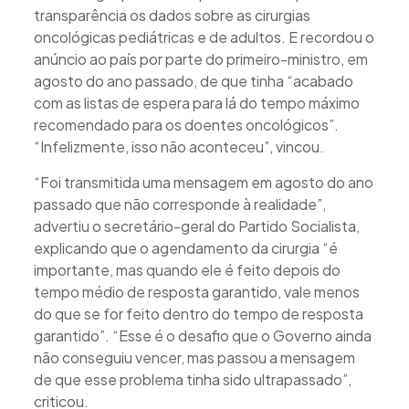
transparência os dados sobre as cirurgias
oncológicas pediátricas e de adultos. E recordou o
anúncio ao país por parte do primeiro-ministro, em
agosto do ano passado, de que tinha “acabado
com as listas de espera para lá do tempo máximo
recomendado para os doentes oncológicos”.
“Infelizmente, isso não aconteceu”, vincou.
“Foi transmitida uma mensagem em agosto do ano
passado que não corresponde à realidade”,
advertiu o secretário-geral do Partido Socialista,
explicando que o agendamento da cirurgia “é
importante, mas quando ele é feito depois do
tempo médio de resposta garantido, vale menos
do que se for feito dentro do tempo de resposta
garantido”. “Esse é o desafio que o Governo ainda
não conseguiu vencer, mas passou a mensagem
de que esse problema tinha sido ultrapassado”,
criticou.