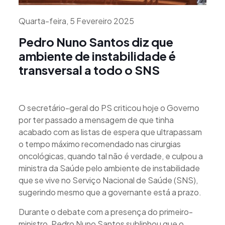
Quarta-feira, 5 Fevereiro 2025
Pedro Nuno Santos diz que
ambiente de instabilidade é
transversal a todo o SNS
O secretário-geral do PS criticou hoje o Governo
por ter passado a mensagem de que tinha
acabado com as listas de espera que ultrapassam
o tempo máximo recomendado nas cirurgias
oncológicas, quando tal não é verdade, e culpou a
ministra da Saúde pelo ambiente de instabilidade
que se vive no Serviço Nacional de Saúde (SNS),
sugerindo mesmo que a governante está a prazo.
Durante o debate com a presença do primeiro-
ministro, Pedro Nuno Santos sublinhou que o