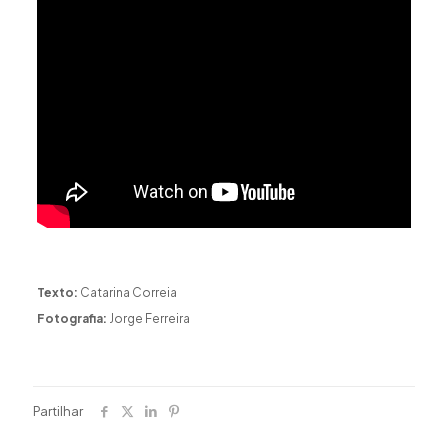
Texto:
Catarina Correia
Fotografia:
Jorge Ferreira
Partilhar