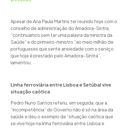
Apesar de Ana Paula Martins ter reunido hoje com o
conselho de administração do Amadora-Sintra,
“continuamos sem ter uma palavra da ministra da
Saúde” e do primeiro-ministro “ao meio milhão de
portugueses que sente ansiedade com o serviço
que hoje é prestado pelo Amadora-Sintra”,
lamentou.
Linha ferroviária entre Lisboa e Setúbal vive
situação caótica
Pedro Nuno Santos referiu, em seguida, que a
“incompetência” do Governo não é só na área da
saúde e deu o exemplo da “situação caótica que
se vive hoje na linha ferroviária entre Lisboa e