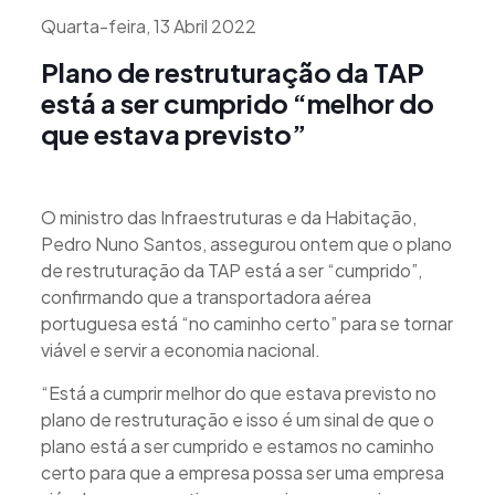
Quarta-feira, 13 Abril 2022
Plano de restruturação da TAP
está a ser cumprido “melhor do
que estava previsto”
O ministro das Infraestruturas e da Habitação,
Pedro Nuno Santos, assegurou ontem que o plano
de restruturação da TAP está a ser “cumprido”,
confirmando que a transportadora aérea
portuguesa está “no caminho certo” para se tornar
viável e servir a economia nacional.
“Está a cumprir melhor do que estava previsto no
plano de restruturação e isso é um sinal de que o
plano está a ser cumprido e estamos no caminho
certo para que a empresa possa ser uma empresa