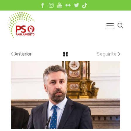
Anterior
Seguinte