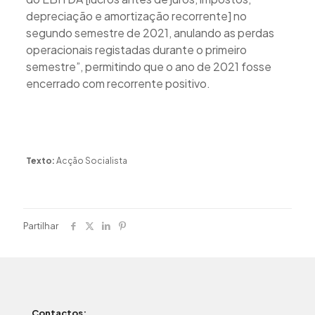
depreciação e amortização recorrente] no
segundo semestre de 2021, anulando as perdas
operacionais registadas durante o primeiro
semestre”, permitindo que o ano de 2021 fosse
encerrado com recorrente positivo.
Texto:
Acção Socialista
Partilhar
Contactos: