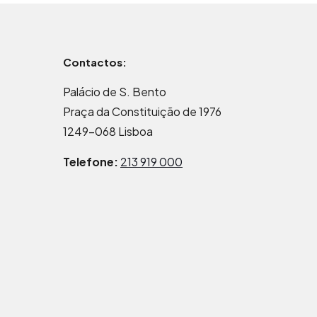
Contactos:
Palácio de S. Bento
Praça da Constituição de 1976
1249-068 Lisboa
Telefone:
213 919 000