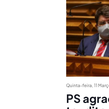
Quinta-feira, 11 Mar
PS agra