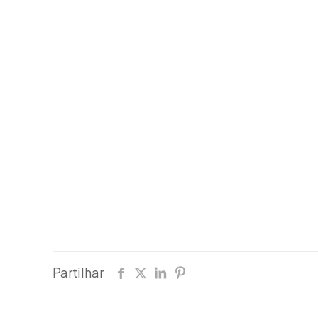
Partilhar