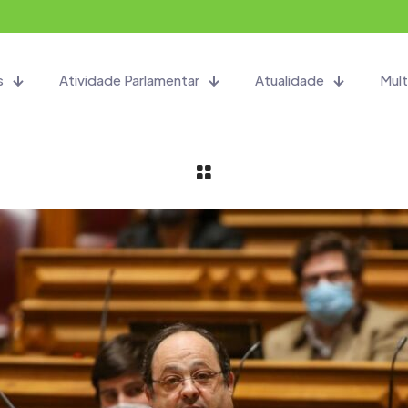
s
Atividade Parlamentar
Atualidade
Mult