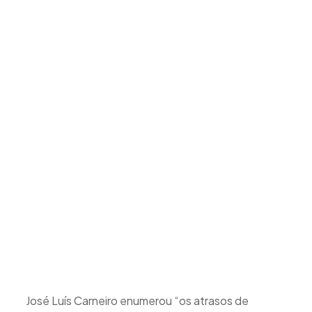
José Luís Carneiro enumerou “os atrasos de