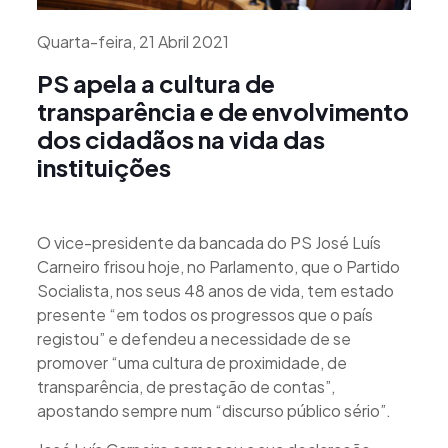
Quarta-feira, 21 Abril 2021
PS apela a cultura de
transparência e de envolvimento
dos cidadãos na vida das
instituições
O vice-presidente da bancada do PS José Luís
Carneiro frisou hoje, no Parlamento, que o Partido
Socialista, nos seus 48 anos de vida, tem estado
presente “em todos os progressos que o país
registou” e defendeu a necessidade de se
promover “uma cultura de proximidade, de
transparência, de prestação de contas”,
apostando sempre num “discurso público sério”.