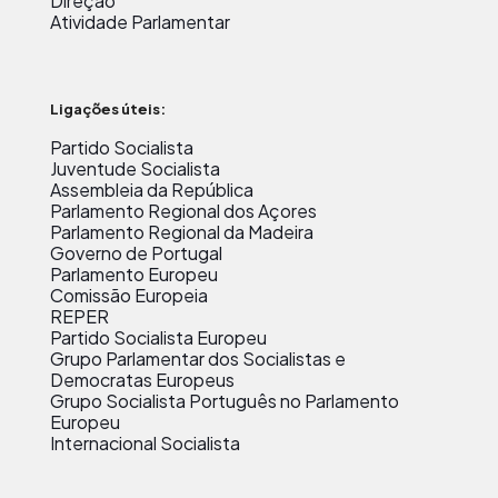
Direção
Atividade Parlamentar
Ligações úteis:
Partido Socialista
Juventude Socialista
Assembleia da República
Parlamento Regional dos Açores
Parlamento Regional da Madeira
Governo de Portugal
Parlamento Europeu
Comissão Europeia
REPER
Partido Socialista Europeu
Grupo Parlamentar dos Socialistas e
Democratas Europeus
Grupo Socialista Português no Parlamento
Europeu
Internacional Socialista