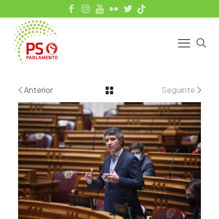
Anterior
Seguinte