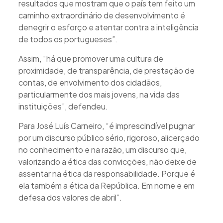
resultados que mostram que o país tem feito um
caminho extraordinário de desenvolvimento é
denegrir o esforço e atentar contra a inteligência
de todos os portugueses”.
Assim, “há que promover uma cultura de
proximidade, de transparência, de prestação de
contas, de envolvimento dos cidadãos,
particularmente dos mais jovens, na vida das
instituições”, defendeu.
Para José Luís Carneiro, “é imprescindível pugnar
por um discurso público sério, rigoroso, alicerçado
no conhecimento e na razão, um discurso que,
valorizando a ética das convicções, não deixe de
assentar na ética da responsabilidade. Porque é
ela também a ética da República. Em nome e em
defesa dos valores de abril”.