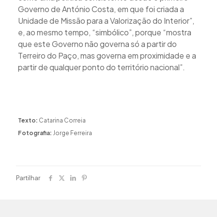
Governo de António Costa, em que foi criada a
Unidade de Missão para a Valorização do Interior”,
e, ao mesmo tempo, “simbólico”, porque “mostra
que este Governo não governa só a partir do
Terreiro do Paço, mas governa em proximidade e a
partir de qualquer ponto do território nacional”.
Texto:
Catarina Correia
Fotografia:
Jorge Ferreira
Partilhar