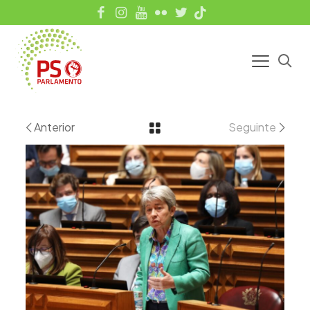
Anterior
Seguinte