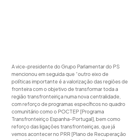
A vice-presidente do Grupo Parlamentar do PS
mencionou em seguida que “outro eixo de
políticas importante é a valorização das regiões de
fronteira com o objetivo de transformar toda a
região transfronteiriça numa nova centralidade,
com reforço de programas específicos no quadro
comunitário como o POCTEP [Programa
Transfronteiriço Espanha-Portugal], bem como
reforço das ligações transfronteiriças, que já
vemos acontecer no PRR [Plano de Recuperação