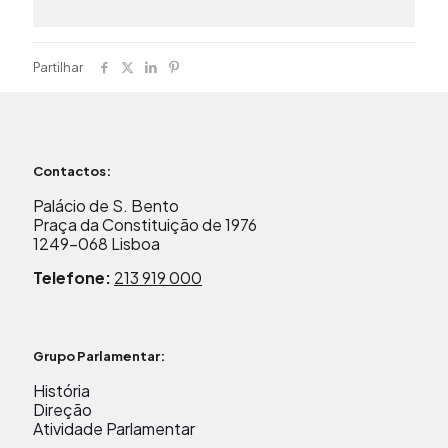
Partilhar
Contactos:
Palácio de S. Bento
Praça da Constituição de 1976
1249-068 Lisboa
Telefone:
213 919 000
Grupo Parlamentar:
História
Direção
Atividade Parlamentar