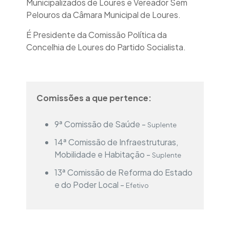
Municipalizados de Loures e Vereador Sem
Pelouros da Câmara Municipal de Loures.
É Presidente da Comissão Política da
Concelhia de Loures do Partido Socialista.
Comissões a que pertence:
9ª Comissão de Saúde -
Suplente
14ª Comissão de Infraestruturas,
Mobilidade e Habitação -
Suplente
13ª Comissão de Reforma do Estado
e do Poder Local -
Efetivo