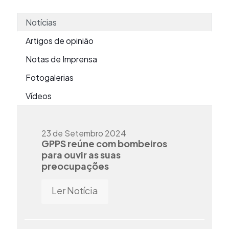
Notícias
Artigos de opinião
Notas de Imprensa
Fotogalerias
Vídeos
23 de Setembro 2024
GPPS reúne com bombeiros
para ouvir as suas
preocupações
Ler Notícia