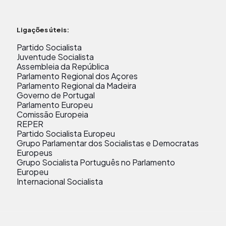
Ligações úteis:
Partido Socialista
Juventude Socialista
Assembleia da República
Parlamento Regional dos Açores
Parlamento Regional da Madeira
Governo de Portugal
Parlamento Europeu
Comissão Europeia
REPER
Partido Socialista Europeu
Grupo Parlamentar dos Socialistas e Democratas
Europeus
Grupo Socialista Português no Parlamento
Europeu
Internacional Socialista