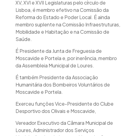
XV, XVI e XVII Legislaturas pelo círculo de
Lisboa, é membro efetivo na Comissão da
Reforma do Estado e Poder Local. É ainda
membro suplente na Comissão Infraestruturas,
Mobilidade e Habitação e na Comissão de
Saúde.
É Presidente da Junta de Freguesia de
Moscavide e Portela e, por inerência, membro
da Assembleia Municipal de Loures.
É também Presidente da Associação
Humanitária dos Bombeiros Voluntários de
Moscavide e Portela.
Exerceu funções Vice-Presidente do Clube
Desportivo dos Olivais e Moscavide,
Vereador Executivo da Câmara Municipal de
Loures, Administrador dos Serviços