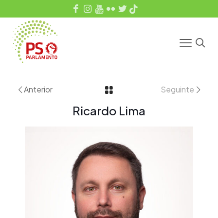
Anterior
Seguinte
Ricardo Lima