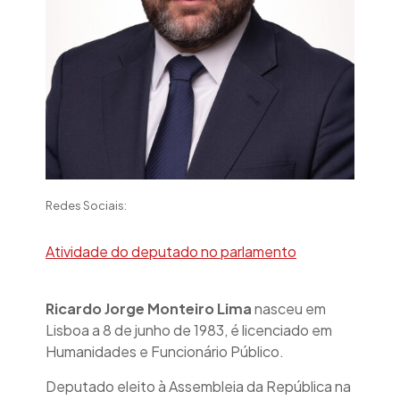
Redes Sociais:
Atividade do deputado no parlamento
Ricardo Jorge Monteiro Lima
nasceu em
Lisboa a 8 de junho de 1983, é licenciado em
Humanidades e Funcionário Público.
Deputado eleito à Assembleia da República na